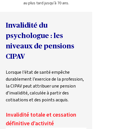
au plus tard jusqu’à 70 ans.
Invalidité du 
psychologue : les 
niveaux de pensions 
CIPAV
Lorsque l’état de santé empêche 
durablement l’exercice de la profession, 
la CIPAV peut attribuer une pension 
d’invalidité, calculée à partir des 
cotisations et des points acquis.
Invalidité totale et cessation 
définitive d’activité