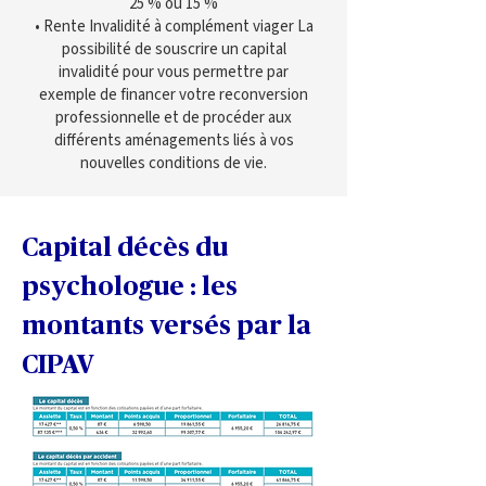
25 % ou 15 %
• Rente Invalidité à complément viager La
possibilité de souscrire un capital
invalidité pour vous permettre par
exemple de financer votre reconversion
professionnelle et de procéder aux
différents aménagements liés à vos
nouvelles conditions de vie.
Capital décès du 
psychologue : les 
montants versés par la 
CIPAV