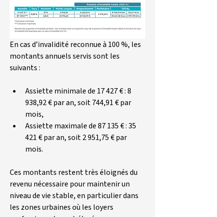
En cas d’invalidité reconnue à 100 %, les 
montants annuels servis sont les 
suivants :
Assiette minimale de 17 427 € : 8 
938,92 € par an, soit 744,91 € par 
mois,
Assiette maximale de 87 135 € : 35 
421 € par an, soit 2 951,75 € par 
mois.
Ces montants restent très éloignés du 
revenu nécessaire pour maintenir un 
niveau de vie stable, en particulier dans 
les zones urbaines où les loyers 