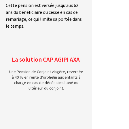
Cette pension est versée jusqu’aux 62 
ans du bénéficiaire ou cesse en cas de 
remariage, ce qui limite sa portée dans 
le temps.
La solution CAP AGIPI AXA
Une Pension de Conjoint viagère, reversée
à 40 % en rente d’orphelin aux enfants à
charge en cas de décès simultané ou
ultérieur du conjoint.