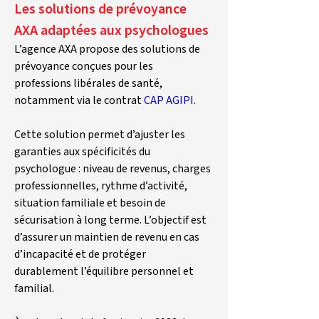
Les solutions de prévoyance 
AXA adaptées aux psychologues
L’agence AXA propose des solutions de 
prévoyance conçues pour les 
professions libérales de santé, 
notamment via le contrat 
CAP AGIPI
.
Cette solution permet d’ajuster les 
garanties aux spécificités du 
psychologue : niveau de revenus, charges 
professionnelles, rythme d’activité, 
situation familiale et besoin de 
sécurisation à long terme. L’objectif est 
d’assurer un maintien de revenu en cas 
d’incapacité et de protéger 
durablement l’équilibre personnel et 
familial.