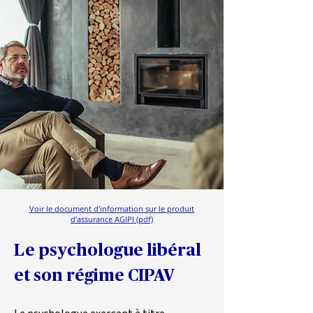
Voir le document d'information sur le produit
d'assurance AGIPI (pdf)
Le psychologue libéral 
et son régime CIPAV