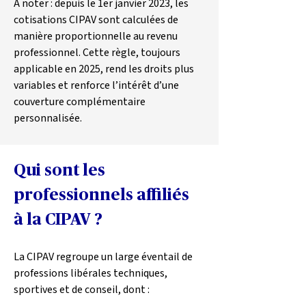
À noter : 
depuis le 1er janvier 2023, les 
cotisations CIPAV sont calculées de 
manière proportionnelle au revenu 
professionnel. Cette règle, toujours 
applicable en 2025, rend les droits plus 
variables et renforce l’intérêt d’une 
couverture complémentaire 
personnalisée.
Qui sont les 
professionnels affiliés 
à la CIPAV ?
La CIPAV regroupe un large éventail de 
professions libérales techniques, 
sportives et de conseil, dont :