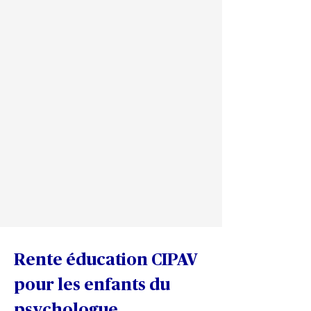
Rente éducation CIPAV 
pour les enfants du 
psychologue