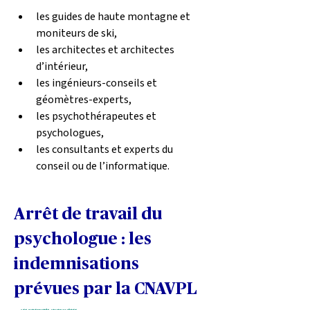
les guides de haute montagne et 
moniteurs de ski,
les architectes et architectes 
d’intérieur,
les ingénieurs-conseils et 
géomètres-experts,
les psychothérapeutes et 
psychologues,
les consultants et experts du 
conseil ou de l’informatique.
Arrêt de travail du 
psychologue : les 
indemnisations 
prévues par la CNAVPL