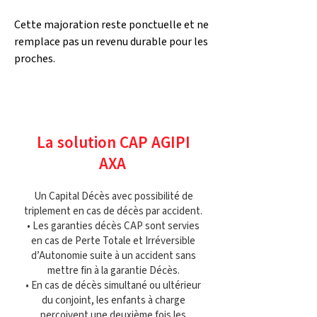
Cette majoration reste ponctuelle et ne 
remplace pas un revenu durable pour les 
proches.
La solution CAP AGIPI
AXA
Un Capital Décès avec possibilité de
triplement en cas de décès par accident.
• Les garanties décès CAP sont servies
en cas de Perte Totale et Irréversible
d’Autonomie suite à un accident sans
mettre fin à la garantie Décès.
• En cas de décès simultané ou ultérieur
du conjoint, les enfants à charge
perçoivent une deuxième fois les