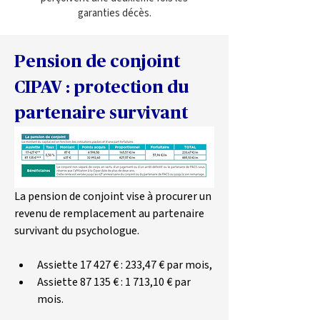
garanties décès.
Pension de conjoint 
CIPAV : protection du 
partenaire survivant
La pension de conjoint vise à procurer un 
revenu de remplacement au partenaire 
survivant du psychologue.
Assiette 17 427 € : 233,47 € par mois,
Assiette 87 135 € : 1 713,10 € par 
mois.