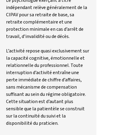
Le psychologue exerçant à titre 
indépendant relève généralement de la 
CIPAV pour sa retraite de base, sa 
retraite complémentaire et une 
protection minimale en cas d’arrêt de 
travail, d’invalidité ou de décès.
L’activité repose quasi exclusivement sur 
la capacité cognitive, émotionnelle et 
relationnelle du professionnel. Toute 
interruption d’activité entraîne une 
perte immédiate de chiffre d’affaires, 
sans mécanisme de compensation 
suffisant au sein du régime obligatoire. 
Cette situation est d’autant plus 
sensible que la patientèle se construit 
sur la continuité du suivi et la 
disponibilité du praticien.