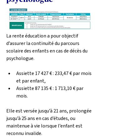
La rente éducation a pour objectif 
d’assurer la continuité du parcours 
scolaire des enfants en cas de décès du 
psychologue.
Assiette 17 427 € : 233,47 € par mois 
et par enfant,
Assiette 87 135 € : 1 713,10 € par 
mois.
Elle est versée jusqu’à 21 ans, prolongée 
jusqu’à 25 ans en cas d’études, ou 
maintenue à vie lorsque l’enfant est 
reconnu invalide.