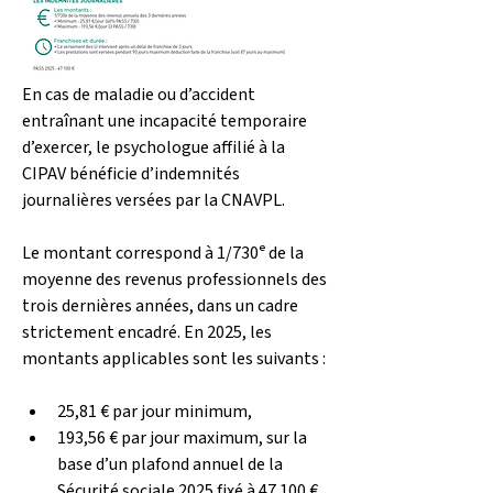
En cas de maladie ou d’accident 
entraînant une incapacité temporaire 
d’exercer, le psychologue affilié à la 
CIPAV bénéficie d’indemnités 
journalières versées par la CNAVPL.
Le montant correspond à 1/730ᵉ de la 
moyenne des revenus professionnels des 
trois dernières années, dans un cadre 
strictement encadré. En 2025, les 
montants applicables sont les suivants :
25,81 € par jour minimum,
193,56 € par jour maximum, sur la 
base d’un plafond annuel de la 
Sécurité sociale 2025 fixé à 47 100 €.