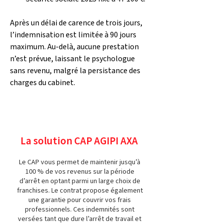
Après un délai de carence de trois jours, 
l’indemnisation est limitée à 90 jours 
maximum. Au-delà, aucune prestation 
n’est prévue, laissant le psychologue 
sans revenu, malgré la persistance des 
charges du cabinet.
La solution CAP AGIPI AXA
Le CAP vous permet de maintenir jusqu’à
100 % de vos revenus sur la période
d’arrêt en optant parmi un large choix de
franchises. Le contrat propose également
une garantie pour couvrir vos frais
professionnels. Ces indemnités sont
versées tant que dure l’arrêt de travail et