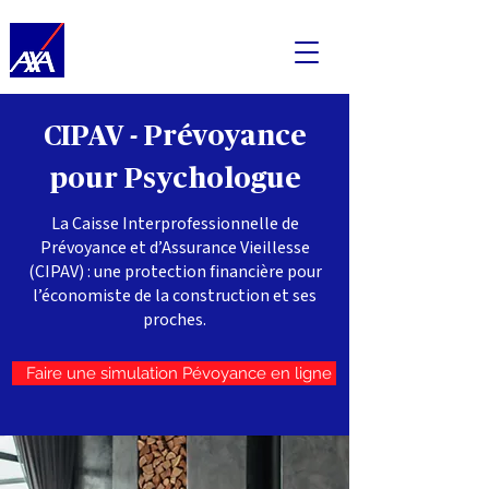
CIPAV - Prévoyance
pour Psychologue
La Caisse Interprofessionnelle de
Prévoyance et d’Assurance Vieillesse
(CIPAV) : une protection financière pour
l’économiste de la construction et ses
proches.
Faire une simulation Pévoyance en ligne