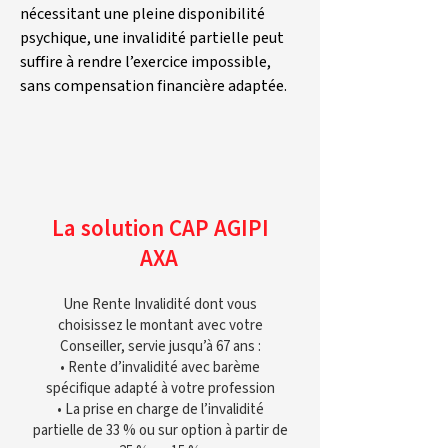
nécessitant une pleine disponibilité 
psychique, une invalidité partielle peut 
suffire à rendre l’exercice impossible, 
sans compensation financière adaptée.
La solution CAP AGIPI
AXA
Une Rente Invalidité dont vous
choisissez le montant avec votre
Conseiller, servie jusqu’à 67 ans :
• Rente d’invalidité avec barème
spécifique adapté à votre profession
• La prise en charge de l’invalidité
partielle de 33 % ou sur option à partir de