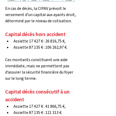
En cas de décès, la CIPAV prévoit le 
versement d’un capital aux ayants droit, 
déterminé par le niveau de cotisation.
Capital décès hors accident
Assiette 17 427 € : 26 816,75 €,
Assiette 87 135 € : 106 262,97 €.
Ces montants constituent une aide 
immédiate, mais ne permettent pas 
d’assurer la sécurité financière du foyer 
sur le long terme.
Capital décès consécutif à un 
accident
Assiette 17 427 € : 41 866,75 €,
Assiette 87 135 € : 121 313 €.