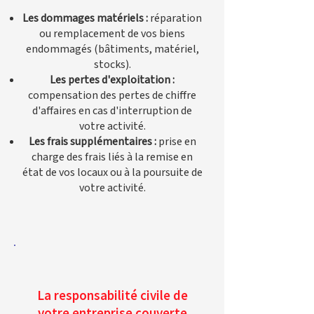
Les dommages matériels :
réparation
ou remplacement de vos biens
endommagés (bâtiments, matériel,
stocks).
Les pertes d'exploitation :
compensation des pertes de chiffre
d'affaires en cas d'interruption de
votre activité.
Les frais supplémentaires :
prise en
charge des frais liés à la remise en
état de vos locaux ou à la poursuite de
votre activité.
La responsabilité civile de
votre entreprise couverte