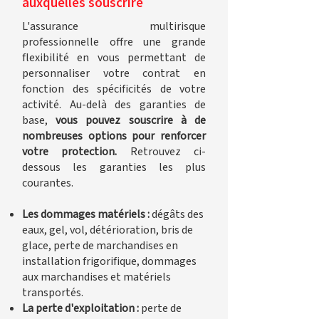
auxquelles souscrire
L'assurance multirisque
professionnelle offre une grande
flexibilité en vous permettant de
personnaliser votre contrat en
fonction des spécificités de votre
activité. Au-delà des garanties de
base,
vous pouvez souscrire à de
nombreuses options pour renforcer
votre protection.
Retrouvez ci-
dessous les garanties les plus
courantes.
Les dommages matériels :
dégâts des
eaux, gel, vol, détérioration, bris de
glace, perte de marchandises en
installation frigorifique, dommages
aux marchandises et matériels
transportés.
La perte d'exploitation :
perte de