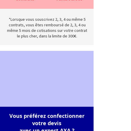
*Lorsque vous souscrivez 2, 3, 4 ou même 5
contrats, vous êtes remboursé de 2, 3, 4 ou
même 5 mois de cotisations sur votre contrat
le plus cher, dans la limite de 300€.
Vous préférez confectionner
votre devis
avec un expert AXA ?