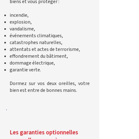
biens et vous protéger :
incendie,
explosion,
vandalisme,
événements climatiques,
catastrophes naturelles,
attentats et actes de terrorisme,
effondrement du bâtiment,
dommage électrique,
garantie verte.
Dormez sur vos deux oreilles, votre
bien est entre de bonnes mains.
Les garanties optionnelles