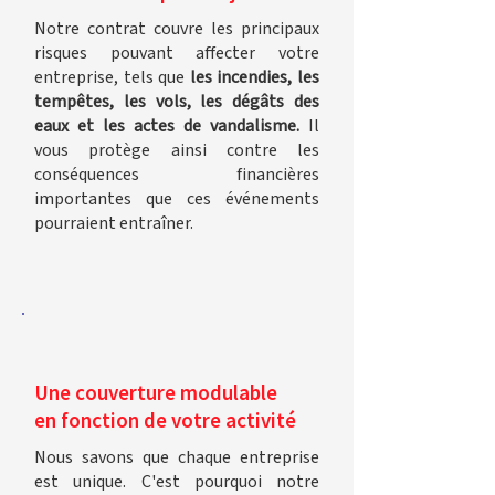
Notre contrat couvre les principaux
risques pouvant affecter votre
entreprise, tels que
les incendies, les
tempêtes, les vols, les dégâts des
eaux et les actes de vandalisme.
Il
vous protège ainsi contre les
conséquences financières
importantes que ces événements
pourraient entraîner.
Une couverture modulable
en fonction de votre activité
Nous savons que chaque entreprise
est unique. C'est pourquoi notre