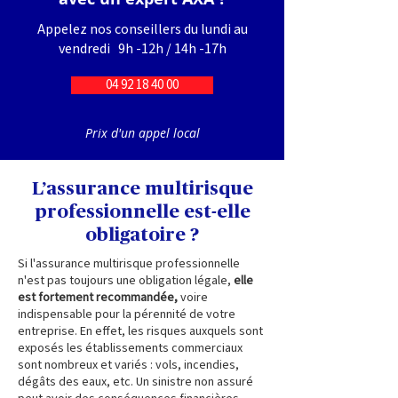
Appelez nos conseillers du lundi au
vendredi 9h -12h / 14h -17h
04 92 18 40 00
Prix d'un appel local
L’assurance multirisque
professionnelle est-elle
obligatoire ?
Si l'assurance multirisque professionnelle
n'est pas toujours une obligation légale,
elle
est fortement recommandée,
voire
indispensable pour la pérennité de votre
entreprise. En effet, les risques auxquels sont
exposés les établissements commerciaux
sont nombreux et variés : vols, incendies,
dégâts des eaux, etc. Un sinistre non assuré