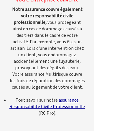
Notre assurance couvre également
votre responsabilité civile
professionnelle,
vous protégeant
ainsi en cas de dommages causés à
des tiers dans le cadre de votre
activité. Par exemple, vous êtes un
artisan. Lors d'une intervention chez
un client, vous endommagez
accidentellement une tuyauterie,
provoquant des dégâts des eaux.
Votre assurance Multirisque couvre
les frais de réparation des dommages
causés au logement de votre client.
Tout savoir sur notre
assurance
Responsabilité Civile Professionnelle
(RC Pro).