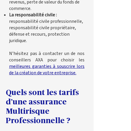
revenus, perte de valeur du fonds de
commerce.
La responsabilité civile :
responsabilité civile professionnelle,
responsabilité civile propriétaire,
défense et recours, protection
juridique.
N’hésitez pas à contacter un de nos
conseillers AXA pour choisir les
meilleures garanties à souscrire lors
de la création de votre entreprise.
Quels sont les tarifs
d’une assurance
Multirisque
Professionnelle ?