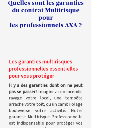
Quelles sont les garanties
du contrat Multirisque
pour
les professionnels AXA ?
Les garanties multirisques
professionnelles essentielles
pour vous protéger
Il y a des garanties dont on ne peut
pas se passer !
Imaginez : un incendie
ravage votre local, une tempête
arrache votre toit, ou un cambriolage
bouleverse votre activité. Notre
garantie Multirisque Professionnelle
est indispensable pour protéger vos