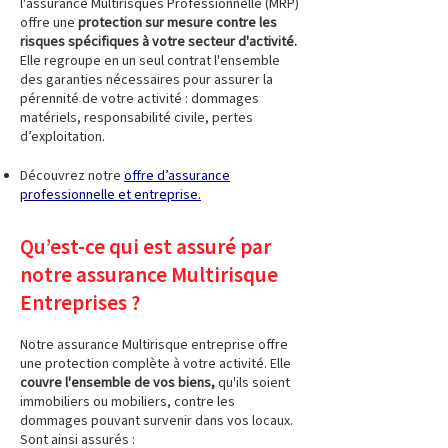
l'assurance Multirisques Professionnelle (MRP)
offre une
protection sur mesure contre les
risques spécifiques à votre secteur d'activité.
Elle regroupe en un seul contrat l'ensemble
des garanties nécessaires pour assurer la
pérennité de votre activité : dommages
matériels, responsabilité civile, pertes
d’exploitation.
Découvrez notre
offre d’assurance
professionnelle et entreprise
.
Qu’est-ce qui est assuré par
notre assurance Multirisque
Entreprises ?
Notre assurance Multirisque entreprise offre
une protection complète à votre activité. Elle
couvre l'ensemble de vos biens,
qu'ils soient
immobiliers ou mobiliers, contre les
dommages pouvant survenir dans vos locaux.
Sont ainsi assurés :