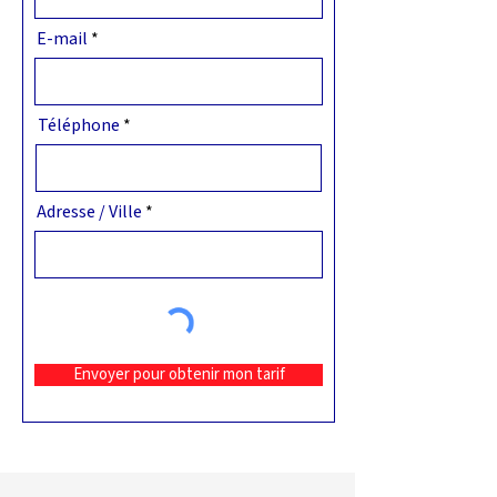
E-mail
Téléphone
Adresse / Ville
Envoyer pour obtenir mon tarif