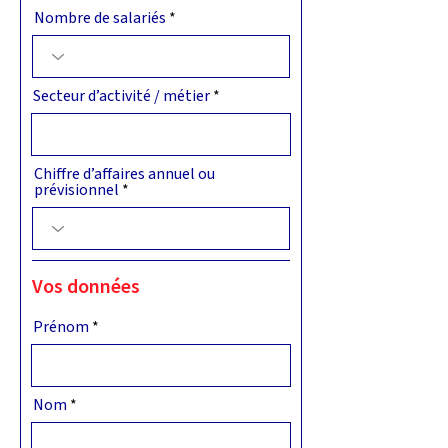
Nombre de salariés
Secteur d’activité / métier
Chiffre d’affaires annuel ou
prévisionnel
Vos données
Prénom
Nom