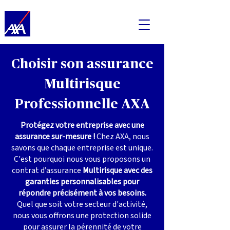
Choisir son assurance
Multirisque
Professionnelle AXA
Protégez votre entreprise avec une
assurance sur-mesure !
Chez AXA, nous
savons que chaque entreprise est unique.
C'est pourquoi nous vous proposons un
contrat d’assurance
Multirisque avec des
garanties personnalisables pour
répondre précisément à vos besoins.
Quel que soit votre secteur d'activité,
nous vous offrons une protection solide
pour assurer la pérennité de votre