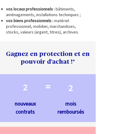
vos locaux professionnels :
bâtiments,
aménagements, installations techniques ;
vos biens professionnels :
matériel
professionnel, mobilier, marchandises,
stocks, valeurs (argent, titres), archives.
Gagnez en protection et en
pouvoir d'achat !*
=
2
2
nouveaux
mois
contrats
remboursés