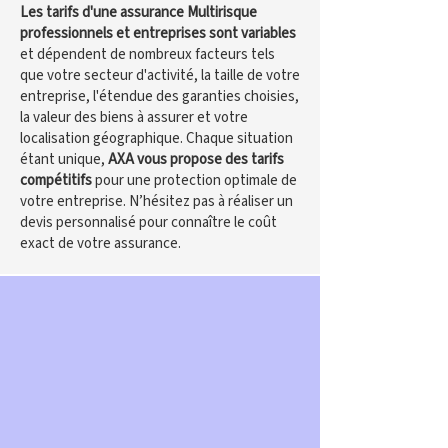
Les tarifs d'une assurance Multirisque
professionnels et entreprises sont variables
et dépendent de nombreux facteurs tels
que votre secteur d'activité, la taille de votre
entreprise, l'étendue des garanties choisies,
la valeur des biens à assurer et votre
localisation géographique. Chaque situation
étant unique,
AXA vous propose des tarifs
compétitifs
pour une protection optimale de
votre entreprise. N’hésitez pas à réaliser un
devis personnalisé pour connaître le coût
exact de votre assurance.