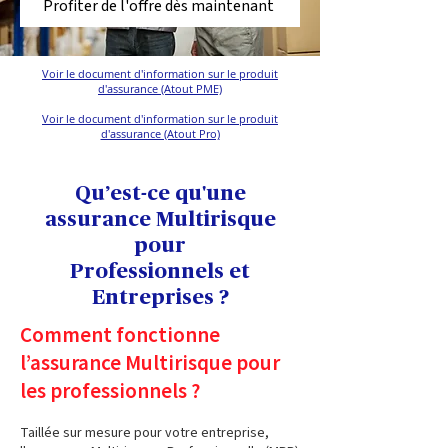
Profiter de l'offre dès maintenant
Voir le document d'information sur le produit
d'assurance (Atout PME)
Voir le document d'information sur le produit
d'assurance (Atout Pro)
Qu’est-ce qu'une
assurance Multirisque
pour
Professionnels et
Entreprises ?
Comment fonctionne
l’assurance Multirisque pour
les professionnels ?
Taillée sur mesure pour votre entreprise,