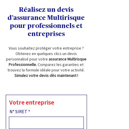
Réalisez un devis
d’assurance Multirisque
pour professionnels et
entreprises
Vous souhaitez protéger votre entreprise ?
Obtenez en quelques clics un devis
personnalisé pour votre
assurance Multirisque
Professionnelle.
Comparez les garanties et
trouvez la formule idéale pour votre activité.
Simulez votre devis dès maintenant !
Votre entreprise
N° SIRET