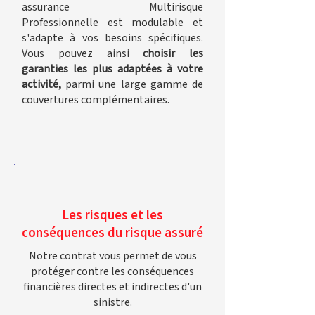
assurance Multirisque
Professionnelle est modulable et
s'adapte à vos besoins spécifiques.
Vous pouvez ainsi
choisir les
garanties les plus adaptées à votre
activité,
parmi une large gamme de
couvertures complémentaires.
Les risques et les
conséquences du risque assuré
Notre contrat vous permet de vous
protéger contre les conséquences
financières directes et indirectes d'un
sinistre.