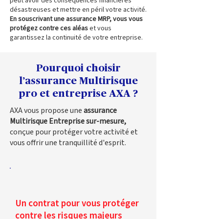
peut avoir des conséquences financières
désastreuses et mettre en péril votre activité.
En souscrivant une assurance MRP, vous vous
protégez contre ces aléas
et vous
garantissez la continuité de votre entreprise.
Pourquoi choisir
l’assurance Multirisque
pro et entreprise AXA ?
AXA vous propose une
assurance
Multirisque Entreprise sur-mesure,
conçue pour protéger votre activité et
vous offrir une tranquillité d'esprit.
Un contrat pour vous protéger
contre les risques majeurs