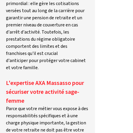
primordial : elle gère les cotisations 
versées tout au long de la carrière pour 
garantir une pension de retraite et un 
premier niveau de couverture en cas 
d'arrêt d'activité. Toutefois, les 
prestations du régime obligatoire 
comportent des limites et des 
franchises qu'il est crucial 
d'anticiper pour protéger votre cabinet 
et votre famille.
L'expertise AXA Massasso pour 
sécuriser votre activité sage-
femme
Parce que votre métier vous expose à des 
responsabilités spécifiques et à une 
charge physique importante, la gestion 
de votre retraite ne doit pas être votre 