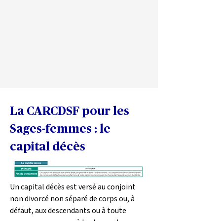
La CARCDSF pour les 
Sages-femmes : le 
capital décès
Un capital décès est versé au conjoint 
non divorcé non séparé de corps ou, à 
défaut, aux descendants ou à toute 