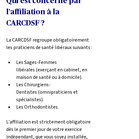
Qui est concerné par 
l'affiliation à la 
CARCDSF ?
La CARCDSF regroupe obligatoirement 
les praticiens de santé libéraux suivants :
Les Sages-Femmes 
libérales (exerçant en cabinet, en 
maison de santé ou à domicile).
Les Chirurgiens-
Dentistes (omnipraticiens et 
spécialistes).
Les Orthodontistes.
L'affiliation est strictement obligatoire 
dès le premier jour de votre exercice 
indépendant, que vous soyez installée, 