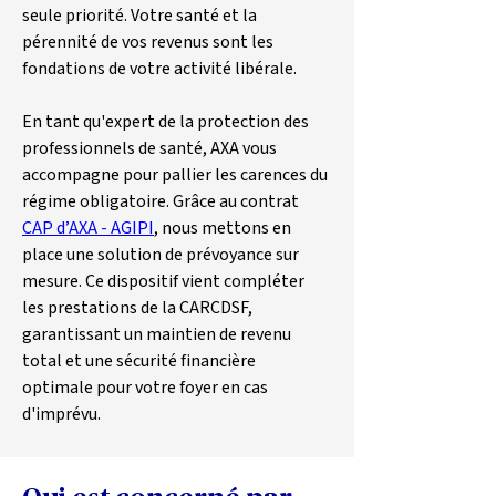
seule priorité. Votre santé et la 
pérennité de vos revenus sont les 
fondations de votre activité libérale.
En tant qu'expert de la protection des 
professionnels de santé, AXA vous 
accompagne pour pallier les carences du 
régime obligatoire. Grâce au contrat 
CAP d’AXA - AGIPI
, nous mettons en 
place une solution de prévoyance sur 
mesure. Ce dispositif vient compléter 
les prestations de la CARCDSF, 
garantissant un maintien de revenu 
total et une sécurité financière 
optimale pour votre foyer en cas 
d'imprévu.