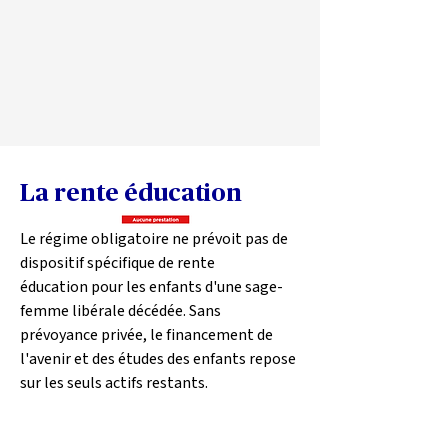
La rente éducation
Le régime obligatoire ne prévoit pas de 
dispositif spécifique de rente 
éducation pour les enfants d'une sage-
femme libérale décédée. Sans 
prévoyance privée, le financement de 
l'avenir et des études des enfants repose 
sur les seuls actifs restants.