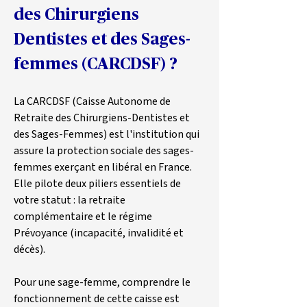
des Chirurgiens 
Dentistes et des Sages-
femmes (CARCDSF) ?
La CARCDSF (Caisse Autonome de 
Retraite des Chirurgiens-Dentistes et 
des Sages-Femmes) est l'institution qui 
assure la protection sociale des sages-
femmes exerçant en libéral en France. 
Elle pilote deux piliers essentiels de 
votre statut : la retraite 
complémentaire et le régime 
Prévoyance (incapacité, invalidité et 
décès).
Pour une sage-femme, comprendre le 
fonctionnement de cette caisse est 