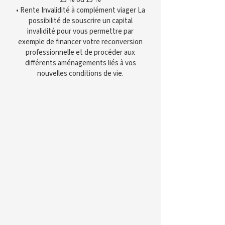
• Rente Invalidité à complément viager La
possibilité de souscrire un capital
invalidité pour vous permettre par
exemple de financer votre reconversion
professionnelle et de procéder aux
différents aménagements liés à vos
nouvelles conditions de vie.