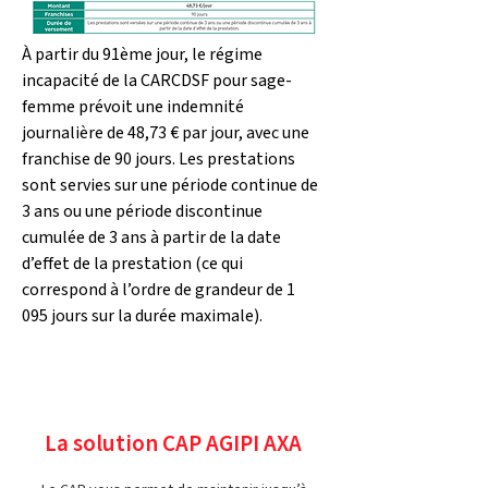
À partir du 91ème jour, le régime 
incapacité de la CARCDSF pour sage-
femme prévoit une indemnité 
journalière de 48,73 € par jour, avec une 
franchise de 90 jours. Les prestations 
sont servies sur une période continue de 
3 ans ou une période discontinue 
cumulée de 3 ans à partir de la date 
d’effet de la prestation (ce qui 
correspond à l’ordre de grandeur de 1 
095 jours sur la durée maximale).
La solution CAP AGIPI AXA