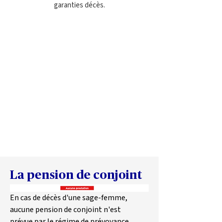
garanties décès.
La pension de conjoint 
En cas de décès d'une sage-femme, 
aucune pension de conjoint n'est 
prévue par le régime de prévoyance 