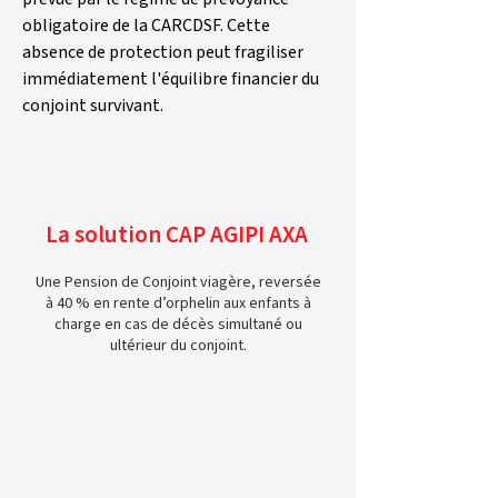
obligatoire de la CARCDSF. Cette 
absence de protection peut fragiliser 
immédiatement l'équilibre financier du 
conjoint survivant.
La solution CAP AGIPI AXA
Une Pension de Conjoint viagère, reversée
à 40 % en rente d’orphelin aux enfants à
charge en cas de décès simultané ou
ultérieur du conjoint.