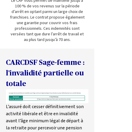
Le CAP vous permet de maintenir jusqu’à
100 % de vos revenus sur la période
d’arrêt en optant parmi un large choix de
franchises. Le contrat propose également
une garantie pour couvrir vos frais
professionnels. Ces indemnités sont
versées tant que dure l’arrêt de travail et
au plus tard jusqu’à 70 ans.
CARCDSF Sage-femme : 
l'invalidité partielle ou 
totale
L’assuré doit cesser définitivement son 
activité libérale et être en invalidité 
avant l’âge minimum légal de départ à 
la retraite pour percevoir une pension 