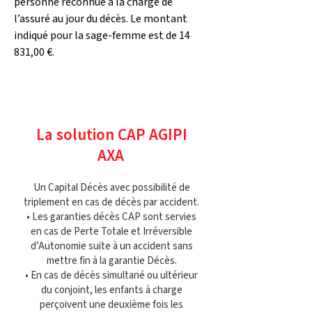
personne reconnue à la charge de 
l’assuré au jour du décès. Le montant 
indiqué pour la sage-femme est de 14 
831,00 €.
La solution CAP AGIPI
AXA
Un Capital Décès avec possibilité de
triplement en cas de décès par accident.
• Les garanties décès CAP sont servies
en cas de Perte Totale et Irréversible
d’Autonomie suite à un accident sans
mettre fin à la garantie Décès.
• En cas de décès simultané ou ultérieur
du conjoint, les enfants à charge
perçoivent une deuxième fois les