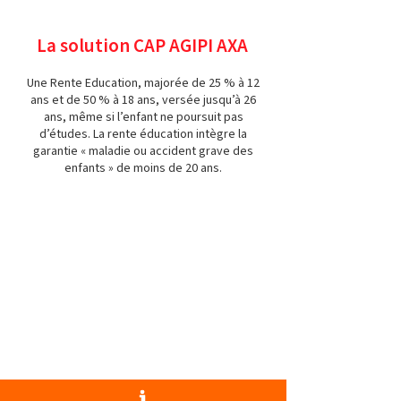
La solution CAP AGIPI AXA
Une Rente Education, majorée de 25 % à 12
ans et de 50 % à 18 ans, versée jusqu’à 26
ans, même si l’enfant ne poursuit pas
d’études. La rente éducation intègre la
garantie « maladie ou accident grave des
enfants » de moins de 20 ans.