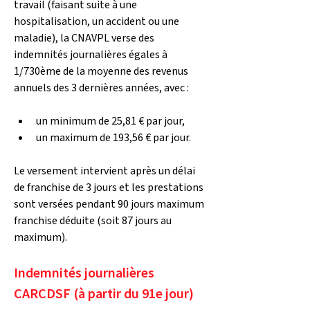
travail (faisant suite à une 
hospitalisation, un accident ou une 
maladie), la CNAVPL verse des 
indemnités journalières égales à 
1/730ème de la moyenne des revenus 
annuels des 3 dernières années, avec : 
un minimum de 25,81 € par jour,
un maximum de 193,56 € par jour. 
Le versement intervient après un délai 
de franchise de 3 jours et les prestations 
sont versées pendant 90 jours maximum 
franchise déduite (soit 87 jours au 
maximum). 
Indemnités journalières 
CARCDSF (à partir du 91e jour)