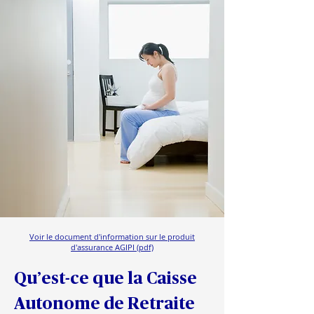
Voir le document d'information sur le produit
d'assurance AGIPI (pdf)
Qu’est-ce que la Caisse 
Autonome de Retraite 