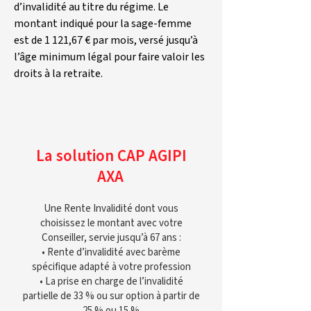
d’invalidité au titre du régime. Le 
montant indiqué pour la sage-femme 
est de 1 121,67 € par mois, versé jusqu’à 
l’âge minimum légal pour faire valoir les 
droits à la retraite.
La solution CAP AGIPI
AXA
Une Rente Invalidité dont vous
choisissez le montant avec votre
Conseiller, servie jusqu’à 67 ans :
• Rente d’invalidité avec barème
spécifique adapté à votre profession
• La prise en charge de l’invalidité
partielle de 33 % ou sur option à partir de
25 % ou 15 %