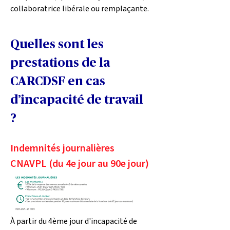
collaboratrice libérale ou remplaçante.
Quelles sont les 
prestations de la 
CARCDSF en cas 
d’incapacité de travail 
?  
Indemnités journalières 
CNAVPL (du 4e jour au 90e jour)
À partir du 4ème jour d'incapacité de 