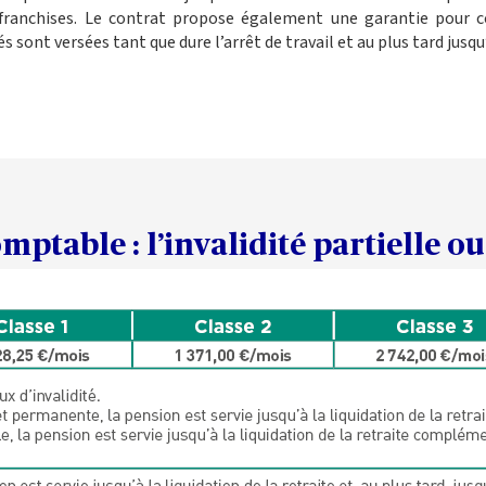
franchises. Le contrat propose également une garantie pour cou
 sont versées tant que dure l’arrêt de travail et au plus tard jusqu
ptable : l’invalidité partielle ou