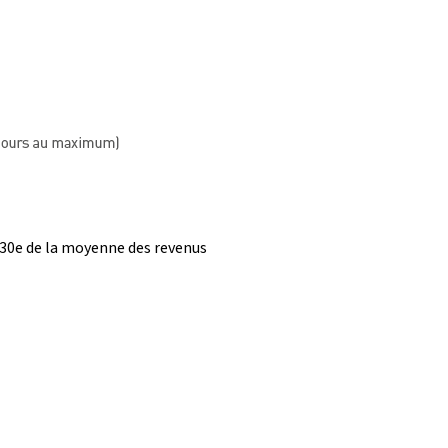
/730e de la moyenne des revenus 