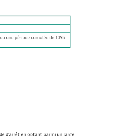
de d’arrêt en optant parmi un large