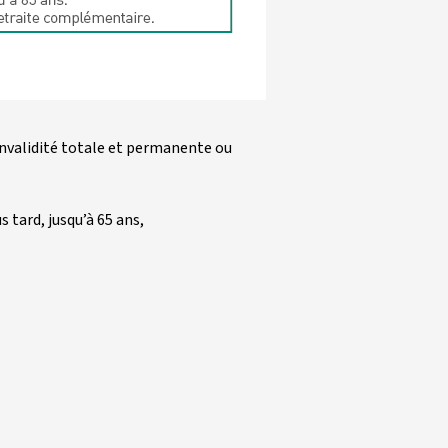
 invalidité totale et permanente ou 
s tard, jusqu’à 65 ans, 