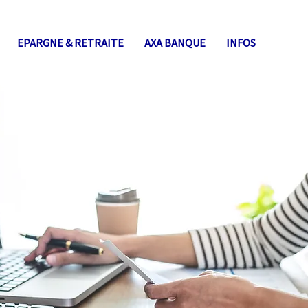
EPARGNE & RETRAITE
AXA BANQUE
INFOS