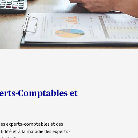
perts-Comptables et 
 des experts-comptables et des 
lidité et à la maladie des experts-