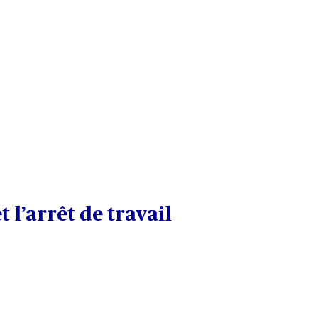
 l’arrêt de travail