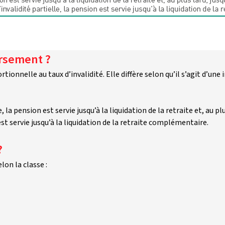
rsement ? 
tionnelle au taux d’invalidité. Elle diffère selon qu’il s’agit d’une
la pension est servie jusqu’à la liquidation de la retraite et, au plu
est servie jusqu’à la liquidation de la retraite complémentaire.
 
on la classe :