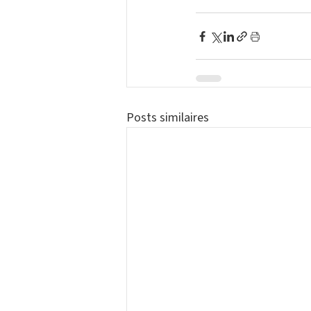
Posts similaires