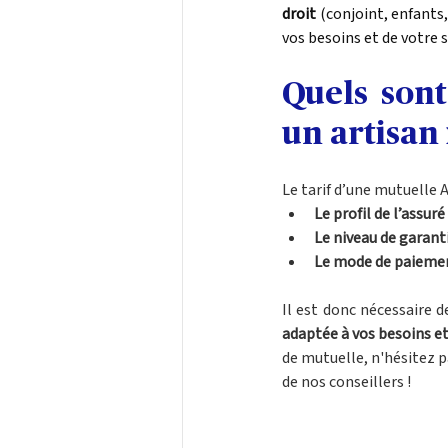
droit
 (conjoint, enfants
vos besoins et de votre s
Quels sont
un artisan
Le tarif d’une mutuelle 
Le profil de l’assuré
Le niveau de garant
Le mode de paieme
Il est donc nécessaire d
adaptée à vos besoins et
de mutuelle, n'hésitez p
de nos conseillers !