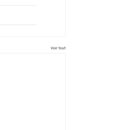
Voir tout