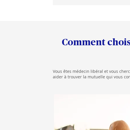
Comment choisir
Vous êtes médecin libéral et vous cherc
aider à trouver la mutuelle qui vous co