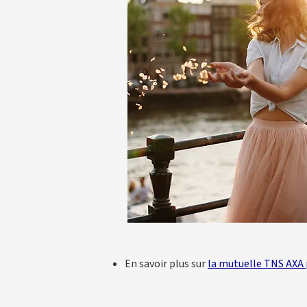
En savoir plus sur
la mutuelle TNS AXA 