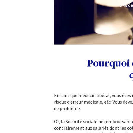
5 % de
Pourquoi 
En tant que médecin libéral, vous êtes
risque d’erreur médicale, etc. Vous dev
de problème.
Or, la Sécurité sociale ne remboursant 
contrairement aux salariés dont les cot