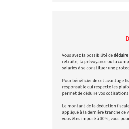
D
Vous avez la possibilité de
déduire
retraite, la prévoyance ou la compl
salariés à se constituer une prot
Pour bénéficier de cet avantage fi
responsable qui respecte les plafo
permet de déduire vos cotisations
Le montant de la déduction fiscal
appliqué à la dernière tranche de v
vous êtes imposé à 30%, vous pou