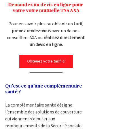
Demandez un devis en ligne pour 
votre votre mutuelle TNS AXA
Pour en savoir plus ou obtenir un tarif, 
prenez rendez-vous
 avec un de nos 
conseillers AXA ou 
réalisez directement 
un devis en ligne.
Obtenez votre tarif ici
Qu’est-ce qu’une complémentaire 
santé ?
La complémentaire santé désigne 
l’ensemble des solutions de couverture 
qui viennent s’ajouter aux 
remboursements de la Sécurité sociale 