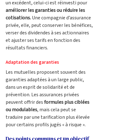
un excédent, celui-ci est réinvesti pour 
améliorer les garanties ou réduire les 
cotisations.
 Une compagnie d’assurance 
privée, elle, peut conserver les bénéfices, 
verser des dividendes à ses actionnaires 
et ajuster ses tarifs en fonction des 
résultats financiers.
Adaptation des garanties 
Les mutuelles proposent souvent des 
garanties adaptées à un large public, 
dans un esprit de solidarité et de 
prévention. Les assurances privées 
peuvent offrir des 
formules plus ciblées 
ou modulables
, mais cela peut se 
traduire par une tarification plus élevée 
pour certains profils jugés « à risque ».
Des points communs et un objectif 