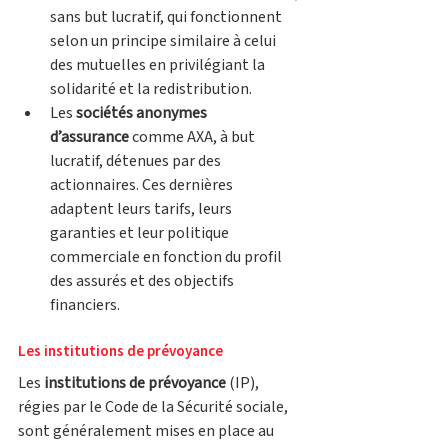
sans but lucratif, qui fonctionnent 
selon un principe similaire à celui 
des mutuelles en privilégiant la 
solidarité et la redistribution. 
Les 
sociétés anonymes 
d’assurance
 comme AXA, à but 
lucratif, détenues par des 
actionnaires. Ces dernières 
adaptent leurs tarifs, leurs 
garanties et leur politique 
commerciale en fonction du profil 
des assurés et des objectifs 
financiers. 
Les institutions de prévoyance
Les 
institutions de prévoyance
 (IP), 
régies par le Code de la Sécurité sociale, 
sont généralement mises en place au 