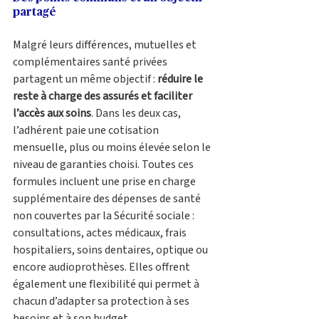
partagé
Malgré leurs différences, mutuelles et 
complémentaires santé privées 
partagent un même objectif : 
réduire le 
reste à charge des assurés et faciliter 
l’accès aux soins
. Dans les deux cas, 
l’adhérent paie une cotisation 
mensuelle, plus ou moins élevée selon le 
niveau de garanties choisi. Toutes ces 
formules incluent une prise en charge 
supplémentaire des dépenses de santé 
non couvertes par la Sécurité sociale : 
consultations, actes médicaux, frais 
hospitaliers, soins dentaires, optique ou 
encore audioprothèses. Elles offrent 
également une flexibilité qui permet à 
chacun d’adapter sa protection à ses 
besoins et à son budget.