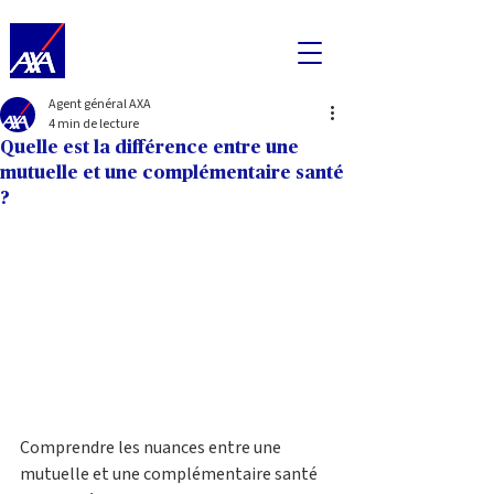
Agent général AXA
4 min de lecture
Quelle est la différence entre une
mutuelle et une complémentaire santé
?
Comprendre les nuances entre une 
mutuelle et une complémentaire santé 