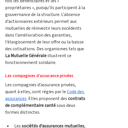
fois les bénéficiaires et les « 
propriétaires », puisqu’ils participent à la 
gouvernance de la structure. L’absence 
d’actionnaires extérieurs permet aux 
mutuelles de réinvestir leurs excédents 
dans l’amélioration des garanties, 
l’élargissement de leur offre ou la baisse 
des cotisations. Des organismes tels que 
La Mutuelle Générale
 illustrent ce 
fonctionnement solidaire. 
Les compagnies d’assurance privées
Les compagnies d’assurance privées, 
quant à elles, sont régies par le 
Code des 
assurances
. Elles proposent des 
contrats 
de complémentaire santé
 sous deux 
formes distinctes. 
Les 
sociétés d’assurances mutuelles
, 