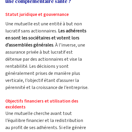
une complémentaire santé ?
Statut juridique et gouvernance 
Une mutuelle est une entité à but non 
lucratif sans actionnaires. 
Les adhérents 
en sont les sociétaires et votent lors 
d’assemblées générales
. À l’inverse, une 
assurance privée à but lucratif est 
détenue par des actionnaires et vise la 
rentabilité. Les décisions y sont 
généralement prises de manière plus 
verticale, l’objectif étant d’assurer la 
pérennité et la croissance de l’entreprise.
Objectifs financiers et utilisation des 
excédents
Une mutuelle cherche avant tout 
l’équilibre financier et la redistribution 
au profit de ses adhérents. Si elle génère 