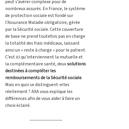
peut s’avérer complexe pour de 
nombreux assurés. En France, le système 
de protection sociale est fondé sur 
l’Assurance Maladie obligatoire, gérée 
par la Sécurité sociale. Cette couverture 
de base ne prend toutefois pas en charge 
la totalité des frais médicaux, laissant 
ainsi un « reste à charge » pour le patient. 
C’est ici qu’interviennent la mutuelle et 
la complémentaire santé, deux 
solutions 
destinées à compléter les 
remboursements de la Sécurité sociale
. 
Mais en quoi se distinguent-elles 
réellement ? AXA vous explique les 
différences afin de vous aider à faire un 
choix éclairé.