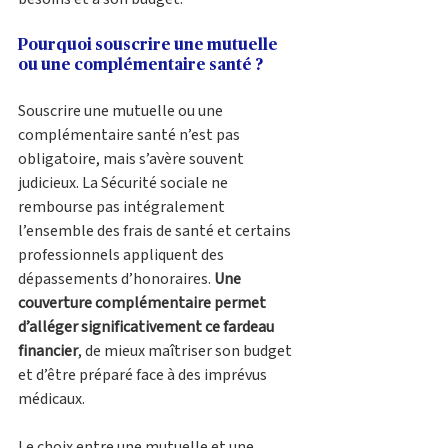
Pourquoi souscrire une mutuelle 
ou une complémentaire santé ?
Souscrire une mutuelle ou une 
complémentaire santé n’est pas 
obligatoire, mais s’avère souvent 
judicieux. La Sécurité sociale ne 
rembourse pas intégralement 
l’ensemble des frais de santé et certains 
professionnels appliquent des 
dépassements d’honoraires. 
Une 
couverture complémentaire permet 
d’alléger significativement ce fardeau 
financier
, de mieux maîtriser son budget 
et d’être préparé face à des imprévus 
médicaux.
Le choix entre une mutuelle et une 