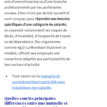
sein d’une entreprise ou d’une branche 
professionnelle par les partenaires 
sociaux. Elles n’ont pas de but lucratif et 
sont conçues pour 
répondre aux besoins 
spécifiques d’une catégorie de salariés
, 
en couvrant notamment les risques de 
décès, d’invalidité, d’incapacité de travail 
ou de dépendance. Des organismes 
comme Ag2r La Mondiale illustrent ce 
modèle, offrant aux employés une 
couverture adaptée aux particularités de 
leur secteur d’activité.
Tout savoir sur la 
mutuelle et 
complémentaire santé AXA pour 
travailleurs non salariés
. 
Quelles sont les principales 
différences entre une mutuelle et 