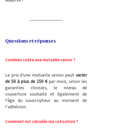
adaptée ! 
Questions et réponses 
Combien coûte une mutuelle senior ?
Le prix d'une mutuelle senior peut 
varier 
de 50 à plus de 150 €
 par mois, selon les 
garanties choisies, le niveau de 
couverture souhaité et également de 
l’âge du souscripteur au moment de 
l'adhésion.
Comment est calculée ma cotisation ?