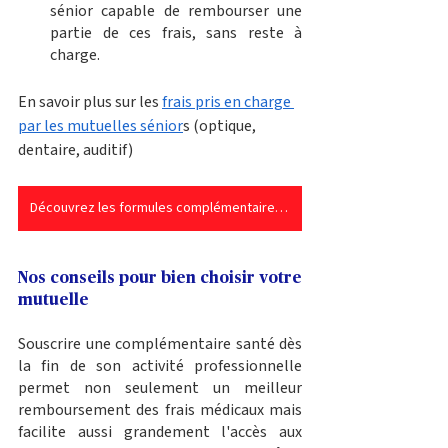
sénior capable de rembourser une 
partie de ces frais, sans reste à 
charge. 
En savoir plus sur les 
frais pris en charge 
par les mutuelles sénior
s (optique, 
dentaire, auditif)
Découvrez les formules complémentaires santé pour retraités
Nos conseils pour bien choisir votre 
mutuelle
Souscrire une complémentaire santé dès 
la fin de son activité professionnelle 
permet non seulement un meilleur 
remboursement des frais médicaux mais 
facilite aussi grandement l'accès aux 