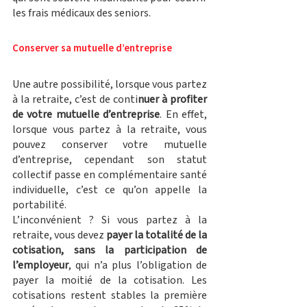
les frais médicaux des seniors. 
Conserver sa mutuelle d’entreprise 
Une autre possibilité, lorsque vous partez 
à la retraite, c’est de conti
nuer à profiter 
de votre mutuelle d’entreprise
. En effet, 
lorsque vous partez à la retraite, vous 
pouvez conserver votre mutuelle 
d’entreprise, cependant son statut 
collectif passe en complémentaire santé 
individuelle, c’est ce qu’on appelle la 
portabilité. 
L’inconvénient ? Si vous partez à la 
retraite, vous devez 
payer la totalité de la 
cotisation, sans la participation de 
l’employeur
, qui n’a plus l’obligation de 
payer la moitié de la cotisation. Les 
cotisations restent stables la première 