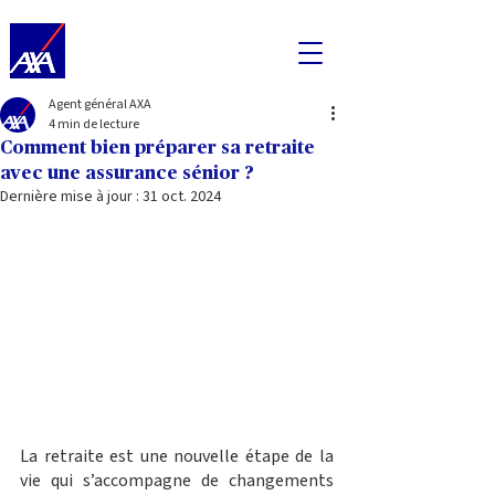
Agent général AXA
4 min de lecture
Comment bien préparer sa retraite
avec une assurance sénior ?
Dernière mise à jour :
31 oct. 2024
La retraite est une nouvelle étape de la 
vie qui s’accompagne de changements 