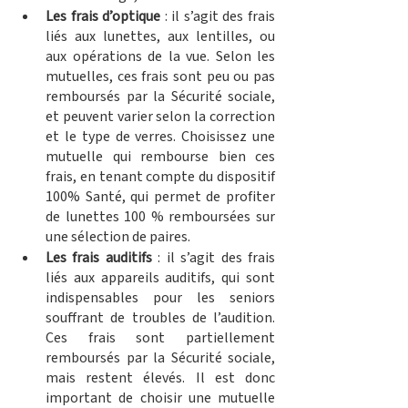
Les frais d’optique
 : il s’agit des frais 
liés aux lunettes, aux lentilles, ou 
aux opérations de la vue. Selon les 
mutuelles, ces frais sont peu ou pas 
remboursés par la Sécurité sociale, 
et peuvent varier selon la correction 
et le type de verres. Choisissez une 
mutuelle qui rembourse bien ces 
frais, en tenant compte du dispositif 
100% Santé, qui permet de profiter 
de lunettes 100 % remboursées sur 
une sélection de paires.
Les frais auditifs
 : il s’agit des frais 
liés aux appareils auditifs, qui sont 
indispensables pour les seniors 
souffrant de troubles de l’audition. 
Ces frais sont partiellement 
remboursés par la Sécurité sociale, 
mais restent élevés. Il est donc 
important de choisir une mutuelle 