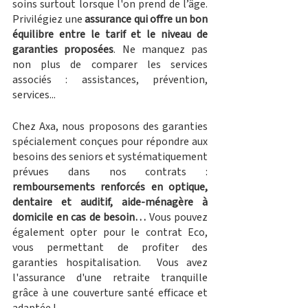
soins surtout lorsque l'on prend de l’âge. 
Privilégiez une 
assurance qui offre un bon 
équilibre entre le tarif et le niveau de 
garanties proposées
. Ne manquez pas 
non plus de comparer les services 
associés : assistances, prévention, 
services... 
Chez Axa, nous proposons des garanties 
spécialement conçues pour répondre aux 
besoins des seniors et systématiquement 
prévues dans nos contrats : 
remboursements renforcés en optique, 
dentaire et auditif, aide-ménagère à 
domicile en cas de besoin…
 Vous pouvez 
également opter pour le contrat Eco, 
vous permettant de profiter des 
garanties hospitalisation.  Vous avez 
l'assurance d'une retraite tranquille 
grâce à une couverture santé efficace et 