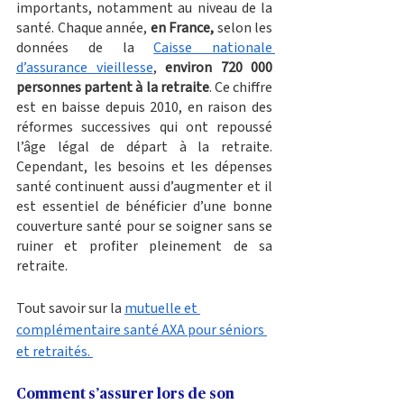
importants, notamment au niveau de la 
santé. Chaque année, 
en France, 
selon les 
données de la 
Caisse nationale 
d’assurance vieillesse
, 
environ 720 000 
personnes partent à la retraite
. Ce chiffre 
est en baisse depuis 2010, en raison des 
réformes successives qui ont repoussé 
l’âge légal de départ à la retraite. 
Cependant, les besoins et les dépenses 
santé continuent aussi d’augmenter et il 
est essentiel de bénéficier d’une bonne 
couverture santé pour se soigner sans se 
ruiner et profiter pleinement de sa 
retraite. 
Tout savoir sur la 
mutuelle et 
complémentaire santé AXA pour séniors 
et retraités. 
Comment s’assurer lors de son 