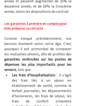
année et peuvent augmenter de 25% la 
deuxième année, et de 50% la troisième 
année, selon les dispositions du contrat.
Les garanties à prendre en compte pour 
bien préparer sa retraite
Comme évoqué précédemment, vos 
besoins évoluent selon votre âge. C’est 
pourquoi il est primordial de comparer 
les mutuelles séniors, afin de profiter des 
garanties renforcées sur les postes de 
dépenses les plus importants pour les 
seniors
, tels que :
Les frais d’hospitalisation
 : il s’agit 
des frais liés à un séjour en 
établissement de santé, comme le 
forfait journalier, les dépassements 
d’honoraires, les frais de séjour, les 
frais de confort (chambre 