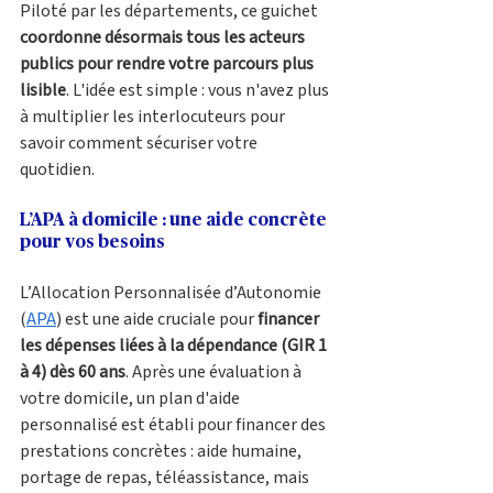
Piloté par les départements, ce guichet 
coordonne désormais tous les acteurs 
publics pour rendre votre parcours plus 
lisible
. L'idée est simple : vous n'avez plus 
à multiplier les interlocuteurs pour 
savoir comment sécuriser votre 
quotidien.
L’APA à domicile : une aide concrète 
pour vos besoins
L’Allocation Personnalisée d’Autonomie 
(
APA
) est une aide cruciale pour 
financer 
les dépenses liées à la dépendance (GIR 1 
à 4) dès 60 ans
. Après une évaluation à 
votre domicile, un plan d'aide 
personnalisé est établi pour financer des 
prestations concrètes : aide humaine, 
portage de repas, téléassistance, mais 