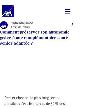
Agent général AXA
4 min de lecture
Comment préserver son autonomie
grâce à une complémentaire santé
senior adaptée ?
Rester chez soi le plus longtemps 
possible : c’est le souhait de 80 % des 