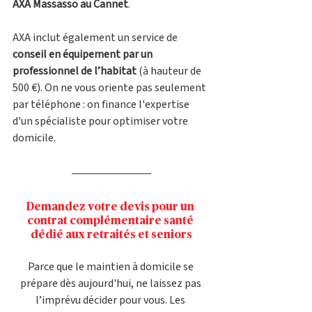
AXA Massasso au Cannet
.
AXA inclut également un service de 
conseil en équipement par un 
professionnel de l’habitat
 (à hauteur de 
500 €). On ne vous oriente pas seulement 
par téléphone : on finance l'expertise 
d'un spécialiste pour optimiser votre 
domicile.
Demandez votre devis pour un 
contrat complémentaire santé 
dédié aux retraités et seniors
Parce que le maintien à domicile se 
prépare dès aujourd'hui, ne laissez pas 
l’imprévu décider pour vous. Les 