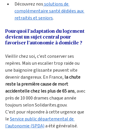
Découvrez nos
 solutions de 
complémentaire santé dédiées aux 
retraités et seniors
.
Pourquoi l’adaptation du logement 
devient un sujet central pour 
favoriser l’autonomie à domicile ? 
Vieillir chez soi, c'est conserver ses 
repères. Mais un escalier trop raide ou 
une baignoire glissante peuvent vite 
devenir dangereux. En France, 
la chute 
reste la première cause de mort 
accidentelle chez les plus de 65 ans
, avec 
près de 10 000 drames chaque année 
toujours selon Solidarites.gouv.
C'est pour répondre à cette urgence que 
le 
Service public départemental de 
l’autonomie (SPDA)
 a été généralisé. 