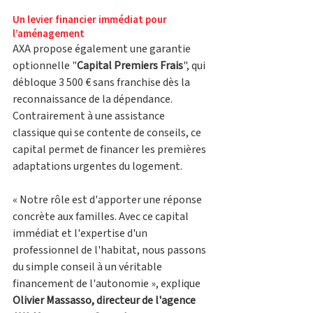
Un levier financier immédiat pour 
l’aménagement
AXA propose également une garantie 
optionnelle "
Capital Premiers Frais
", qui 
débloque 3 500 € sans franchise dès la 
reconnaissance de la dépendance. 
Contrairement à une assistance 
classique qui se contente de conseils, ce 
capital permet de financer les premières 
adaptations urgentes du logement. 
« Notre rôle est d'apporter une réponse 
concrète aux familles. Avec ce capital 
immédiat et l'expertise d'un 
professionnel de l'habitat, nous passons 
du simple conseil à un véritable 
financement de l'autonomie », explique 
Olivier Massasso, directeur de l'agence 