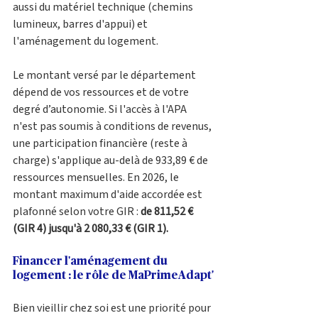
aussi du matériel technique (chemins 
lumineux, barres d'appui) et 
l'aménagement du logement.
Le montant versé par le département 
dépend de vos ressources et de votre 
degré d’autonomie. Si l'accès à l'APA 
n'est pas soumis à conditions de revenus, 
une participation financière (reste à 
charge) s'applique au-delà de 933,89 € de 
ressources mensuelles. En 2026, le 
montant maximum d'aide accordée est 
plafonné selon votre GIR : 
de 811,52 € 
(GIR 4) jusqu'à 2 080,33 € (GIR 1).
Financer l'aménagement du 
logement : le rôle de MaPrimeAdapt'
Bien vieillir chez soi est une priorité pour 