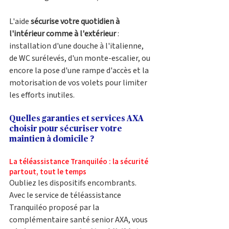
L'aide 
sécurise votre quotidien à 
l'intérieur comme à l'extérieur
 : 
installation d'une douche à l'italienne, 
de WC surélevés, d'un monte-escalier, ou 
encore la pose d'une rampe d'accès et la 
motorisation de vos volets pour limiter 
les efforts inutiles.
Quelles garanties et services AXA 
choisir pour sécuriser votre 
maintien à domicile ?
La téléassistance Tranquiléo : la sécurité 
partout, tout le temps
Oubliez les dispositifs encombrants. 
Avec le service de téléassistance 
Tranquiléo proposé par la 
complémentaire santé senior AXA, vous 