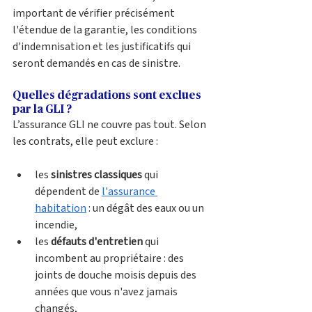
important de vérifier précisément 
l'étendue de la garantie, les conditions 
d'indemnisation et les justificatifs qui 
seront demandés en cas de sinistre.
Quelles dégradations sont exclues 
par la GLI ?
L’assurance GLI ne couvre pas tout. Selon 
les contrats, elle peut exclure :
les
 sinistres classiques 
qui 
dépendent de 
l'assurance 
habitation
 : un dégât des eaux ou un 
incendie,
les
 défauts d'entretien 
qui 
incombent au propriétaire : des 
joints de douche moisis depuis des 
années que vous n'avez jamais 
changés, 