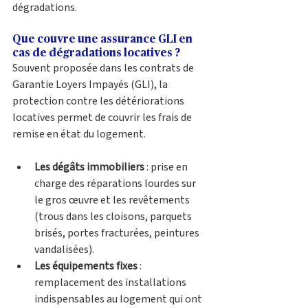
dégradations.
Que couvre une assurance GLI en 
cas de dégradations locatives ?
Souvent proposée dans les contrats de 
Garantie Loyers Impayés (GLI), la 
protection contre les détériorations 
locatives permet de couvrir les frais de 
remise en état du logement. 
Les dégâts immobiliers
 : prise en 
charge des réparations lourdes sur 
le gros œuvre et les revêtements 
(trous dans les cloisons, parquets 
brisés, portes fracturées, peintures 
vandalisées).
Les équipements fixes
 : 
remplacement des installations 
indispensables au logement qui ont 