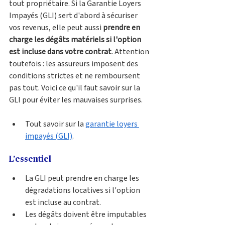
tout propriétaire. Si la Garantie Loyers 
Impayés (GLI) sert d'abord à sécuriser 
vos revenus, elle peut aussi 
prendre en 
charge les dégâts matériels si l'option 
est incluse dans votre contrat
. Attention 
toutefois : les assureurs imposent des 
conditions strictes et ne remboursent 
pas tout. Voici ce qu'il faut savoir sur la 
GLI pour éviter les mauvaises surprises.
Tout savoir sur la 
garantie loyers 
impayés (GLI)
.
L’essentiel
La GLI peut prendre en charge les 
dégradations locatives si l'option 
est incluse au contrat.
Les dégâts doivent être imputables 