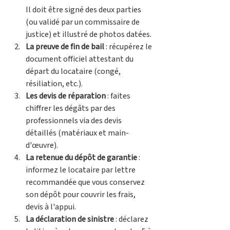
Il doit être signé des deux parties 
(ou validé par un commissaire de 
justice) et illustré de photos datées.
La preuve de fin de bail
 : récupérez le 
document officiel attestant du 
départ du locataire (congé, 
résiliation, etc.).
Les devis de réparation
 : faites 
chiffrer les dégâts par des 
professionnels via des devis 
détaillés (matériaux et main-
d'œuvre).
La retenue du dépôt de garantie
 : 
informez le locataire par lettre 
recommandée que vous conservez 
son dépôt pour couvrir les frais, 
devis à l'appui.
La déclaration de sinistre
 : déclarez 