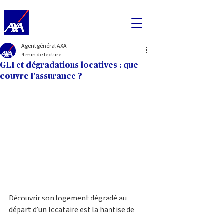
Agent général AXA
4 min de lecture
GLI et dégradations locatives : que
couvre l’assurance ?
Découvrir son logement dégradé au 
départ d’un locataire est la hantise de 