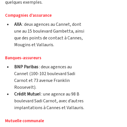
quelques exemples. 
Compagnies d’assurance
AXA
 : deux agences au Cannet, dont 
une au 15 boulevard Gambetta, ainsi 
que des points de contact à Cannes, 
Mougins et Vallauris.
Banques-assureurs
BNP Paribas
 : deux agences au 
Cannet (100-102 boulevard Sadi 
Carnot et 73 avenue Franklin 
Roosevelt).
Crédit Mutuel
 : une agence au 98 B 
boulevard Sadi Carnot, avec d’autres 
implantations à Cannes et Vallauris.
Mutuelle communale