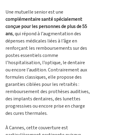
Une mutuelle senior est une 
complémentaire santé spécialement 
conçue pour les personnes de plus de 55 
ans
, qui répond à l’augmentation des 
dépenses médicales liées à l’âge en 
renforçant les remboursements sur des 
postes essentiels comme 
l’hospitalisation, l’optique, le dentaire 
ou encore l’audition. Contrairement aux 
formules classiques, elle propose des 
garanties ciblées pour les retraités : 
remboursement des prothèses auditives, 
des implants dentaires, des lunettes 
progressives ou encore prise en charge 
des cures thermales. 
À Cannes, cette couverture est 