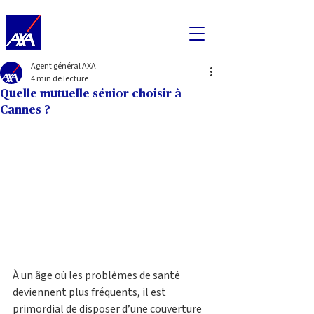
Agent général AXA
4 min de lecture
Quelle mutuelle sénior choisir à
Cannes ?
À un âge où les problèmes de santé 
deviennent plus fréquents, il est 
primordial de disposer d’une couverture 