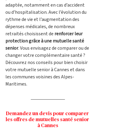
adaptée, notamment en cas d’accident 
ou d’hospitalisation. Avec l’évolution du 
rythme de vie et l’augmentation des 
dépenses médicales, de nombreux 
retraités choisissent de 
renforcer leur 
protection grâce à une mutuelle santé 
senior
. Vous envisagez de comparer ou de 
changer votre complémentaire santé ? 
Découvrez nos conseils pour bien choisir 
votre mutuelle senior à Cannes et dans 
les communes voisines des Alpes-
Maritimes.
Demandez un devis pour comparer 
les offres de mutuelles santé senior 
à Cannes