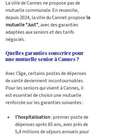
La ville de Cannes ne propose pas de 
mutuelle communale. En revanche, 
depuis 2024, la ville du Cannet propose 
la 
mutuelle “Just”
, avec des garanties 
adaptées aux seniors et des tarifs 
négociés.
Quelles garanties souscrire pour 
une mutuelle senior à Cannes ?
Avec l’âge, certains postes de dépenses 
de santé deviennent incontournables. 
Pour les seniors qui vivent à Cannes, il 
est essentiel de choisir une mutuelle 
renforcée sur les garanties suivantes :
l’hospitalisation
 : premier poste de 
dépenses après 65 ans, avec près de 
5,4 millions de séjours annuels pour 