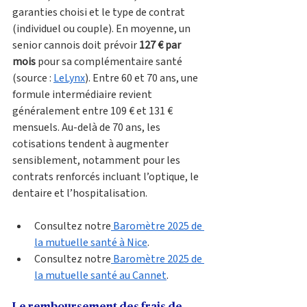
garanties choisi et le type de contrat 
(individuel ou couple). En moyenne, un 
senior cannois doit prévoir 
127 € par 
mois
 pour sa complémentaire santé 
(source : 
LeLynx
). Entre 60 et 70 ans, une 
formule intermédiaire revient 
généralement entre 109 € et 131 € 
mensuels. Au-delà de 70 ans, les 
cotisations tendent à augmenter 
sensiblement, notamment pour les 
contrats renforcés incluant l’optique, le 
dentaire et l’hospitalisation.
Consultez notre
 Baromètre 2025 de 
la mutuelle santé à Nice
.
Consultez notre
 Baromètre 2025 de 
la mutuelle santé au Cannet
.