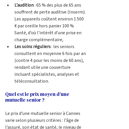
L’audition
 : 65 % des plus de 65 ans 
souffrent de perte auditive (Inserm). 
Les appareils coûtent environ 1 500 
€ par oreille hors panier 100 % 
Santé, d’où l’intérêt d’une prise en 
charge complémentaire,
Les soins réguliers
 : les seniors 
consultent en moyenne 6 fois par an 
(contre 4 pour les moins de 60 ans), 
rendant utile une couverture 
incluant spécialistes, analyses et 
téléconsultation.
Quel est le prix moyen d’une 
mutuelle senior ?
Le prix d’une mutuelle senior à Cannes 
varie selon plusieurs critères : l’âge de 
l’assuré, son état de santé, le niveau de 