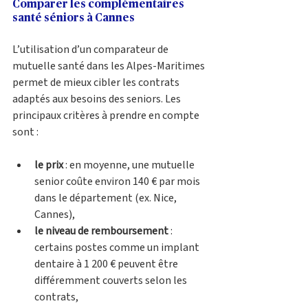
Comparer les complémentaires 
santé séniors à Cannes 
L’utilisation d’un comparateur de 
mutuelle santé dans les Alpes-Maritimes 
permet de mieux cibler les contrats 
adaptés aux besoins des seniors. Les 
principaux critères à prendre en compte 
sont :
le prix
 : en moyenne, une mutuelle 
senior coûte environ 140 € par mois 
dans le département (ex. Nice, 
Cannes),
le niveau de remboursement
 : 
certains postes comme un implant 
dentaire à 1 200 € peuvent être 
différemment couverts selon les 
contrats,