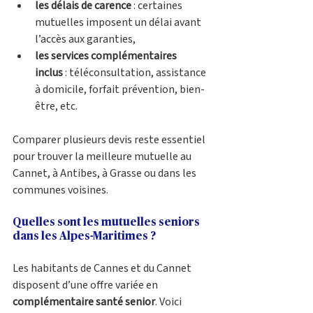
les délais de carence
 : certaines 
mutuelles imposent un délai avant 
l’accès aux garanties, 
les services complémentaires 
inclus
 : téléconsultation, assistance 
à domicile, forfait prévention, bien-
être, etc.
Comparer plusieurs devis reste essentiel 
pour trouver la meilleure mutuelle au 
Cannet, à Antibes, à Grasse ou dans les 
communes voisines.
Quelles sont les mutuelles seniors 
dans les Alpes-Maritimes ?
Les habitants de Cannes et du Cannet 
disposent d’une offre variée en 
complémentaire santé senior
. Voici 