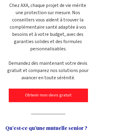
Chez AXA, chaque projet de vie mérite 
une protection sur mesure. Nos 
conseillers vous aident à trouver la 
complémentaire santé adaptée à vos 
besoins et à votre budget, avec des 
garanties solides et des formules 
personnalisables.
Demandez dès maintenant votre devis 
gratuit et comparez nos solutions pour 
avancer en toute sérénité.
Obtenir mon devis gratuit
Qu’est-ce qu’une mutuelle senior ?