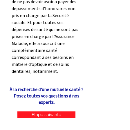
de ne pas devoir avoir à payer des 
dépassements d’honoraires non 
pris en charge par la Sécurité 
sociale. Et pour toutes ses 
dépenses de santé qui ne sont pas 
prises en charge par l’Assurance 
Maladie, elle a souscrit une 
complémentaire santé 
correspondant à ses besoins en 
matière d’optique et de soins 
dentaires, notamment.
À la recherche d'une mutuelle santé ?
Posez toutes vos questions à nos
experts.
Etape suivante