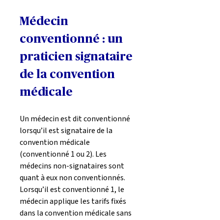
Médecin 
conventionné : un 
praticien signataire 
de la convention 
médicale
Un médecin est dit conventionné 
lorsqu’il est signataire de la 
convention médicale 
(conventionné 1 ou 2). Les 
médecins non-signataires sont 
quant à eux non conventionnés. 
Lorsqu’il est conventionné 1, le 
médecin applique les tarifs fixés 
dans la convention médicale sans 