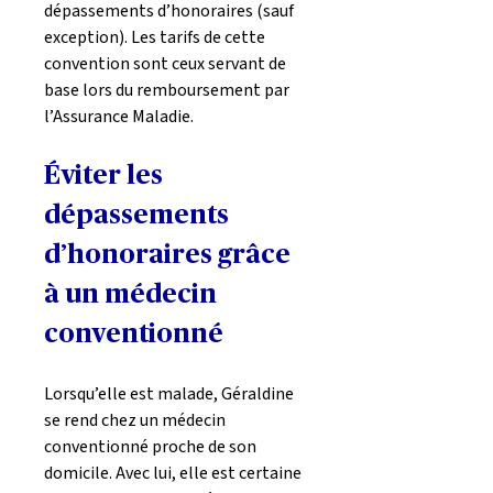
dépassements d’honoraires (sauf 
exception). Les tarifs de cette 
convention sont ceux servant de 
base lors du remboursement par 
l’Assurance Maladie.
Éviter les 
dépassements 
d’honoraires grâce 
à un médecin 
conventionné
Lorsqu’elle est malade, Géraldine 
se rend chez un médecin 
conventionné proche de son 
domicile. Avec lui, elle est certaine 