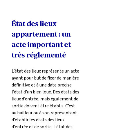
​État des lieux 
appartement : un 
acte important et 
très réglementé
L’état des lieux représente un acte 
ayant pour but de fixer de manière 
définitive et à une date précise 
l’état d’un bien loué. Des états des 
lieux d’entrée, mais également de 
sortie doivent être établis. C’est 
au bailleur ou à son représentant 
d’établir les états des lieux 
d’entrée et de sortie. L’état des 