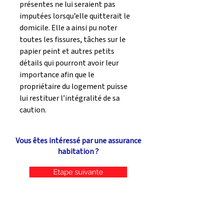
présentes ne lui seraient pas 
imputées lorsqu’elle quitterait le 
domicile. Elle a ainsi pu noter 
toutes les fissures, tâches sur le 
papier peint et autres petits 
détails qui pourront avoir leur 
importance afin que le 
propriétaire du logement puisse 
lui restituer l’intégralité de sa 
caution.
Vous êtes intéressé par une assurance
habitation ?
Etape suivante