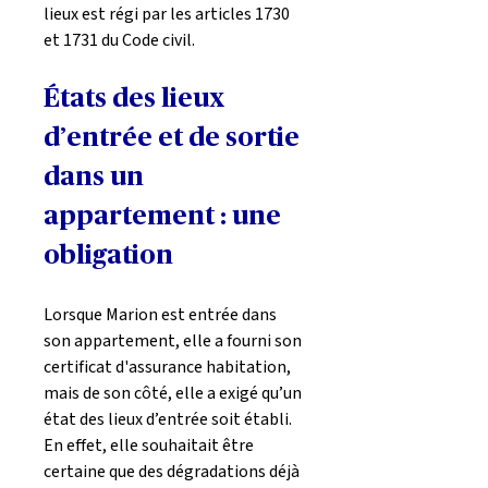
lieux est régi par les articles 1730 
et 1731 du Code civil.
États des lieux 
d’entrée et de sortie 
dans un 
appartement : une 
obligation
Lorsque Marion est entrée dans 
son appartement, elle a fourni son 
certificat d'assurance habitation, 
mais de son côté, elle a exigé qu’un 
état des lieux d’entrée soit établi. 
En effet, elle souhaitait être 
certaine que des dégradations déjà 