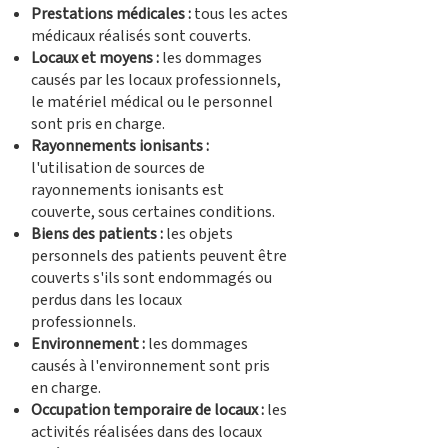
Prestations médicales :
tous les actes
médicaux réalisés sont couverts.
Locaux et moyens :
les dommages
causés par les locaux professionnels,
le matériel médical ou le personnel
sont pris en charge.
Rayonnements ionisants :
l'utilisation de sources de
rayonnements ionisants est
couverte, sous certaines conditions.
Biens des patients :
les objets
personnels des patients peuvent être
couverts s'ils sont endommagés ou
perdus dans les locaux
professionnels.
Environnement :
les dommages
causés à l'environnement sont pris
en charge.
Occupation temporaire de locaux :
les
activités réalisées dans des locaux