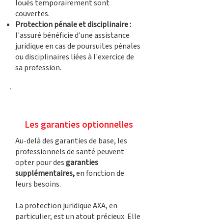
loués temporairement sont
couvertes.
Protection pénale et disciplinaire :
l'assuré bénéficie d'une assistance
juridique en cas de poursuites pénales
ou disciplinaires liées à l'exercice de
sa profession.
Les garanties optionnelles
Au-delà des garanties de base, les
professionnels de santé peuvent
opter pour des
garanties
supplémentaires,
en fonction de
leurs besoins.
La protection juridique AXA, en
particulier, est un atout précieux. Elle