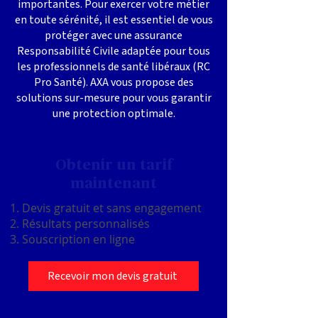
importantes. Pour exercer votre métier
en toute sérénité, il est essentiel de vous
protéger avec une assurance
Responsabilité Civile adaptée pour tous
les professionnels de santé libéraux (RC
Pro Santé). AXA vous propose des
solutions sur-mesure pour vous garantir
une protection optimale.
Obtenir un tarif
maintenant
Devis gratuit et sans engagement
Résultats personnalisés
Souscription en ligne
Recevoir mon devis gratuit