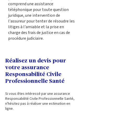
comprend une assistance
téléphonique pour toute question
juridique, une intervention de
l'assureur pour tenter de résoudre les
litiges à l'amiable et la prise en
charge des frais de justice en cas de
procédure judiciaire.
Réalisez un devis pour
votre assurance
Responsabilité Civile
Professionnelle Santé
Si vous êtes intéressé par une assurance
Responsabilité Civile Professionnelle Santé,
n'hésitez pas à réaliser une estimation en
ligne.