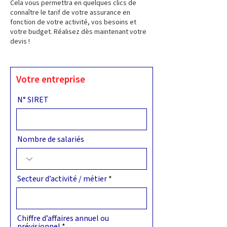
Cela vous permettra en quelques clics de
connaître le tarif de votre assurance en
fonction de votre activité, vos besoins et
votre budget. Réalisez dès maintenant votre
devis !
Votre entreprise
N° SIRET
Nombre de salariés
Secteur d’activité / métier
Chiffre d’affaires annuel ou
prévisionnel