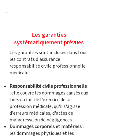
Les garanties
systématiquement prévues
Ces garanties sont incluses dans tous
les contrats d'assurance
responsabilité civile professionnelle
médicale :
Responsabilité civile professionnelle
:
elle couvre les dommages causés aux
tiers du fait de l'exercice de la
profession médicale, qu'il s'agisse
d'erreurs médicales, d'actes de
maladresse ou de négligences.
Dommages corporels et matériels :
les dommages physiques et les