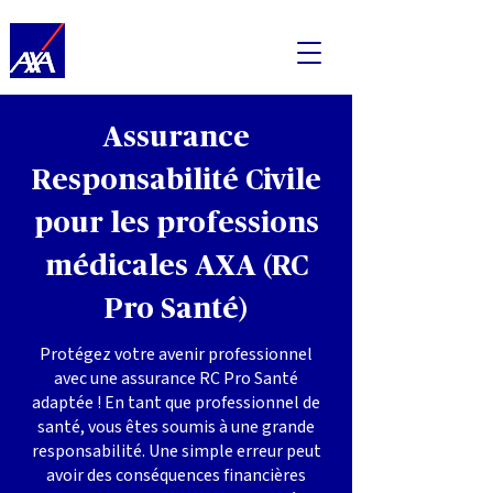
Assurance
Responsabilité Civile
pour les professions
médicales AXA (RC
Pro Santé)
Protégez votre avenir professionnel
avec une assurance RC Pro Santé
adaptée ! En tant que professionnel de
santé, vous êtes soumis à une grande
responsabilité. Une simple erreur peut
avoir des conséquences financières