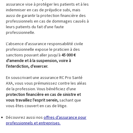
assurance vise à protéger les patients et à les
indemniser en cas de préjudice subi, mais
aussi de garantir la protection financière des
professionnels en cas de dommages causés à
leurs patients du fait d'une faute
professionnelle.
L'absence d'assurance responsabilité civile
professionnelle expose le praticien à des
sanctions pouvant aller jusqu'à
45 000 €
d'amende et à la suspension, voire à
l'interdiction, d'exercer.
En souscrivant une assurance RC Pro Santé
AXA, vous vous prémunissez contre les aléas
de la profession. Vous bénéficiez d'une
protection financière en cas de sinistre et
vous travaillez l'esprit serein,
sachant que
vous êtes couvert en cas de litige.
Découvrez aussi nos
offres d’assurance pour
professionnels et entreprises.