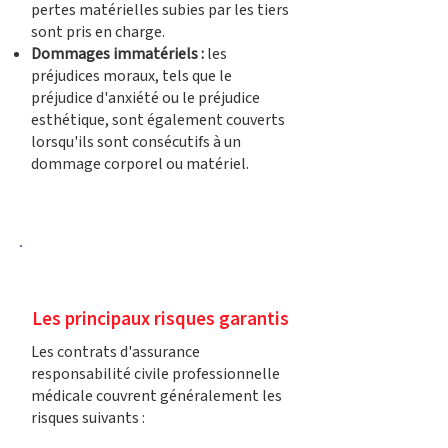
pertes matérielles subies par les tiers
sont pris en charge.
Dommages immatériels :
les
préjudices moraux, tels que le
préjudice d'anxiété ou le préjudice
esthétique, sont également couverts
lorsqu'ils sont consécutifs à un
dommage corporel ou matériel.
Les principaux risques garantis
Les contrats d'assurance
responsabilité civile professionnelle
médicale couvrent généralement les
risques suivants :