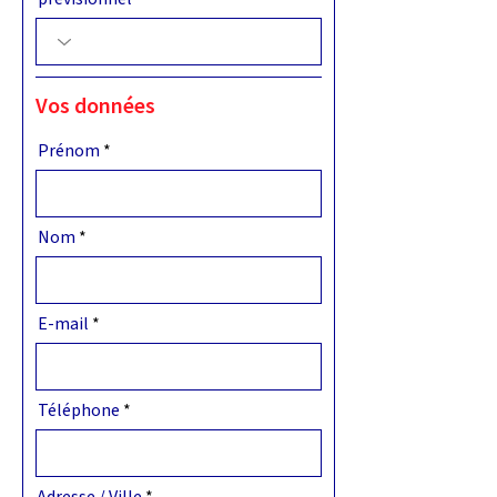
Vos données
Prénom
Nom
E-mail
Téléphone