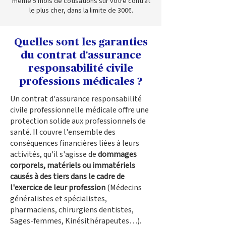
même 5 mois de cotisations sur votre contrat
le plus cher, dans la limite de 300€.
Quelles sont les garanties
du contrat d'assurance
responsabilité civile
professions médicales ?
Un contrat d'assurance responsabilité
civile professionnelle médicale offre une
protection solide aux professionnels de
santé. Il couvre l'ensemble des
conséquences financières liées à leurs
activités, qu'il s'agisse de
dommages
corporels, matériels ou immatériels
causés à des tiers dans le cadre de
l'exercice de leur profession
(Médecins
généralistes et spécialistes,
pharmaciens, chirurgiens dentistes,
Sages-femmes, Kinésithérapeutes…).