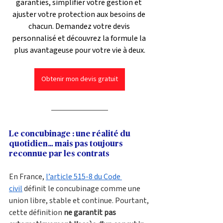
garanties, simplifier votre gestion et 
ajuster votre protection aux besoins de 
chacun. Demandez votre devis 
personnalisé et découvrez la formule la 
plus avantageuse pour votre vie à deux.
Obtenir mon devis gratuit
Le concubinage : une réalité du 
quotidien… mais pas toujours 
reconnue par les contrats
En France, 
l’article 515-8 du Code 
civil
 définit le concubinage comme une 
union libre, stable et continue. Pourtant, 
cette définition 
ne garantit pas 