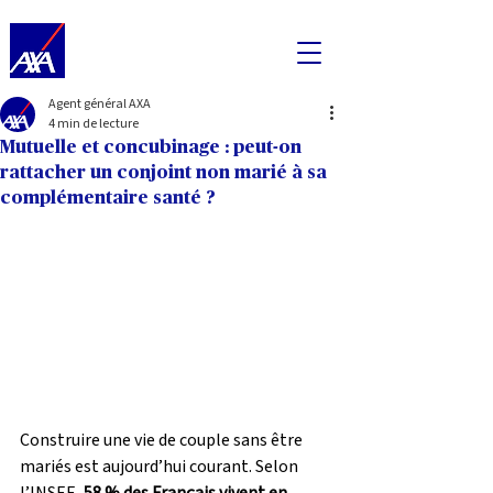
Agent général AXA
4 min de lecture
Mutuelle et concubinage : peut-on
rattacher un conjoint non marié à sa
complémentaire santé ?
Construire une vie de couple sans être 
mariés est aujourd’hui courant. Selon 