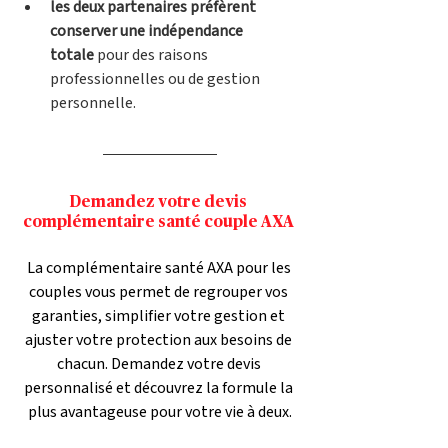
les deux partenaires préfèrent 
conserver une indépendance 
totale
 pour des raisons 
professionnelles ou de gestion 
personnelle.
Demandez votre devis 
complémentaire santé couple AXA 
La complémentaire santé AXA pour les 
couples vous permet de regrouper vos 
garanties, simplifier votre gestion et 
ajuster votre protection aux besoins de 
chacun. Demandez votre devis 
personnalisé et découvrez la formule la 
plus avantageuse pour votre vie à deux.