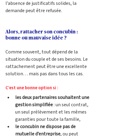
l’absence de justificatifs solides, la 
demande peut être refusée.
Alors, rattacher son concubin : 
bonne ou mauvaise idée ?
Comme souvent, tout dépend de la 
situation du couple et de ses besoins. Le 
rattachement peut être une excellente 
solution… mais pas dans tous les cas.
C’est une bonne option si :
les deux partenaires souhaitent une 
gestion simplifiée
 : un seul contrat, 
un seul prélèvement et les mêmes 
garanties pour toute la famille,
le concubin ne dispose pas de 
mutuelle d’entreprise
, ou peut 