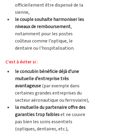
officiellement être dispensé de la 
sienne,
le couple souhaite harmoniser les 
niveaux de remboursement
, 
notamment pour les postes 
coûteux comme l’optique, le 
dentaire ou l’hospitalisation.
C’est à éviter si :
le concubin bénéficie déjà d’une 
mutuelle d’entreprise très 
avantageuse
 (par exemple dans 
certaines grandes entreprises du 
secteur aéronautique ou ferroviaire),
la mutuelle du partenaire offre des 
garanties trop faibles
 et ne couvre 
pas bien les soins essentiels 
(optiques, dentaires, etc.), 