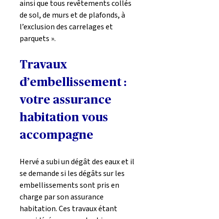
ainsi que tous revêtements collés 
de sol, de murs et de plafonds, à 
l’exclusion des carrelages et 
parquets ».
Travaux 
d’embellissement : 
votre assurance 
habitation vous 
accompagne
Hervé a subi un dégât des eaux et il 
se demande si les dégâts sur les 
embellissements sont pris en 
charge par son assurance 
habitation. Ces travaux étant 