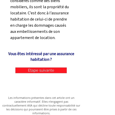
considérés comme des biens 
mobiliers, ils sont la propriété du 
locataire. C’est donc à l’assurance 
habitation de celui-ci de prendre 
en charge les dommages causés 
aux embellissements de son 
appartement de location.
Vous êtes intéressé par une assurance
habitation ?
Etape suivante
Les informations présentes dans cet article ont un
caractère informatif. Elles n’engagent pas
contractuellement AXA qui décline toute responsabilité sur
les décisions qui pourraient être prises à partir de ces
informations.