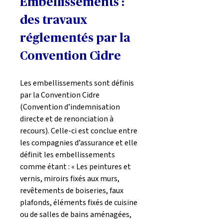
Embellissements : 
des travaux 
réglementés par la 
Convention Cidre
Les embellissements sont définis 
par la Convention Cidre 
(Convention d’indemnisation 
directe et de renonciation à 
recours). Celle-ci est conclue entre 
les compagnies d’assurance et elle 
définit les embellissements 
comme étant : « Les peintures et 
vernis, miroirs fixés aux murs, 
revêtements de boiseries, faux 
plafonds, éléments fixés de cuisine 
ou de salles de bains aménagées, 